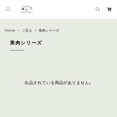
Home
ご主人
美肉シリーズ
美肉シリーズ
出品されている商品がありません。