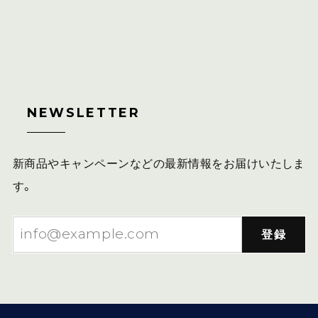
NEWSLETTER
新商品やキャンペーンなどの最新情報をお届けいたしま
す。
登録