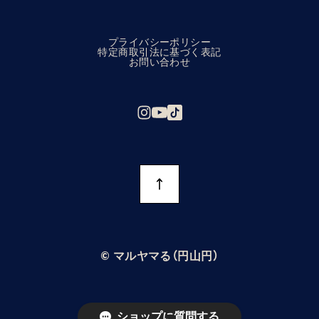
プライバシーポリシー
特定商取引法に基づく表記
お問い合わせ
©︎ マルヤマる（円山円）
ショップに質問する