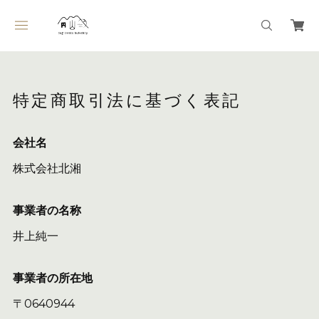
特定商取引法に基づく表記
会社名
株式会社北湘
事業者の名称
井上純一
事業者の所在地
〒0640944