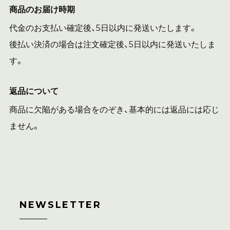
商品のお届け時期
代金のお支払い確定後、5日以内に発送いたします。
後払い決済の場合は注文確定後、5日以内に発送いたしま
す。
返品について
商品に欠陥がある場合をのぞき、基本的には返品には応じ
ません。
NEWSLETTER