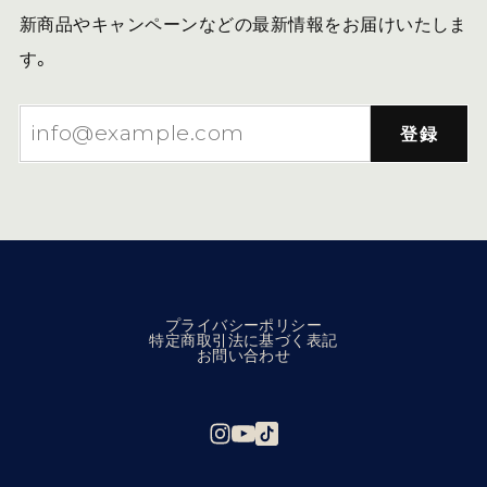
新商品やキャンペーンなどの最新情報をお届けいたしま
す。
登録
プライバシーポリシー
特定商取引法に基づく表記
お問い合わせ