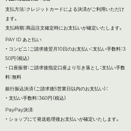
支払方法：クレジットカードによる決済がご利用いただけ
ます。
支払時期：商品注文確定時にお支払いが確定いたします。
PAY ID あと払い:
・ コンビニ：ご請求後翌月10日のお支払い：支払い手数料：3
50円（税込）
・ 口座振替：ご請求後指定口座より引き落とし：支払い手数
料：無料
銀行振込決済（ご請求後5営業日以内のお支払い）：
・ 支払い手数料：360円（税込）
PayPay決済:
・ ショップにて発送処理後お支払いが確定いたします。