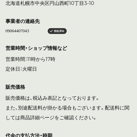
北海道札幌市中央区円山西町10丁目3-10
事業者の連絡先
営業時間・ショップ情報など
営業時間：11時から17時
定休日：火曜日
販売価格
販売価格は、税込み表記となっております。
また、別途配送料が掛かる場合もございます。配送料に関
しては商品詳細ページをご確認ください。
代金の支払方法・時期