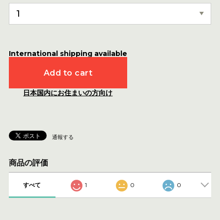
International shipping available
Add to cart
日本国内にお住まいの方向け
通報する
商品の評価
すべて
1
0
0