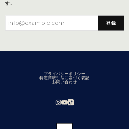
す。
登録
プライバシーポリシー
特定商取引法に基づく表記
お問い合わせ