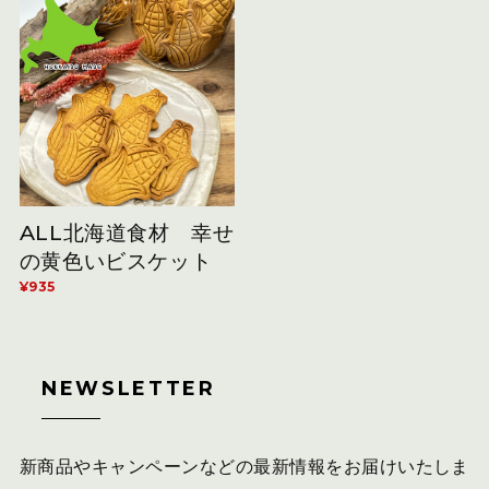
ALL北海道食材 幸せ
の黄色いビスケット
¥935
NEWSLETTER
新商品やキャンペーンなどの最新情報をお届けいたしま