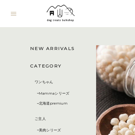
NEW ARRIVALS
CATEGORY
ワンちゃん
Mammaシリーズ
北海道premium
ご主人
美肉シリーズ