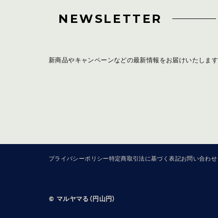
NEWSLETTER
新商品やキャンペーンなどの最新情報をお届けいたします
プライバシーポリシー
特定商取引法に基づく表記
お問い合わせ
©︎ マルヤマる（円山円）