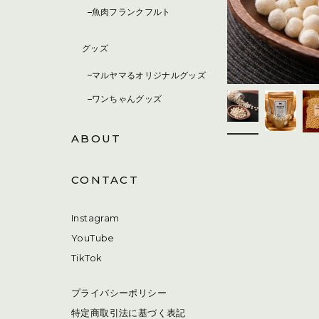
魚肉フランクフルト
グッズ
マルヤマるオリジナルグッズ
ワンちゃんグッズ
ABOUT
CONTACT
Instagram
YouTube
TikTok
プライバシーポリシー
特定商取引法に基づく表記