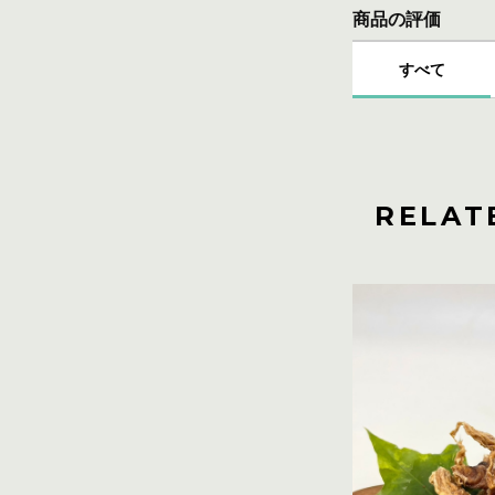
商品の評価
すべて
RELAT