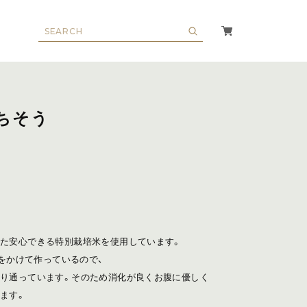
ちそう
た安心できる特別栽培米を使用しています。
力をかけて作っているので、
り通っています。そのため消化が良くお腹に優しく
ます。