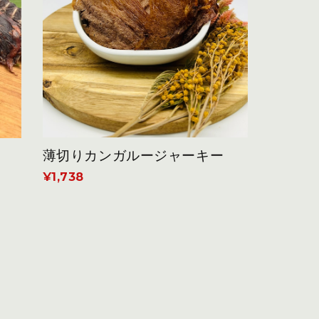
薄切りカンガルージャーキー
¥1,738