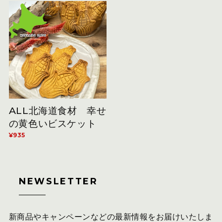
ALL北海道食材 幸せ
の黄色いビスケット
¥935
NEWSLETTER
新商品やキャンペーンなどの最新情報をお届けいたしま