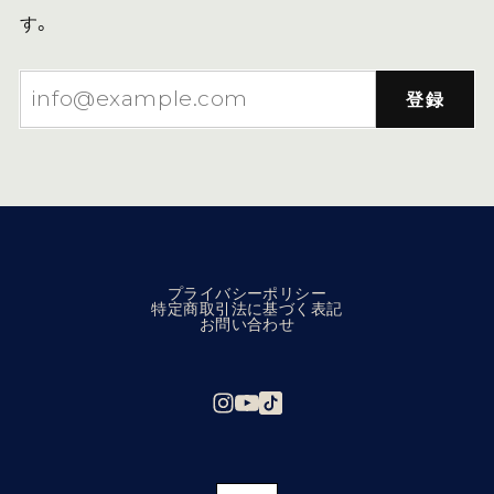
す。
登録
プライバシーポリシー
特定商取引法に基づく表記
お問い合わせ