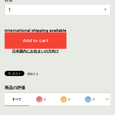
International shipping available
Add to cart
日本国内にお住まいの方向け
通報する
商品の評価
すべて
0
0
0